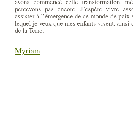
avons commencé cette transformation, m
percevons pas encore. J’espère vivre as
assister à l’émergence de ce monde de paix 
lequel je veux que mes enfants vivent, ainsi 
de la Terre.
Myriam