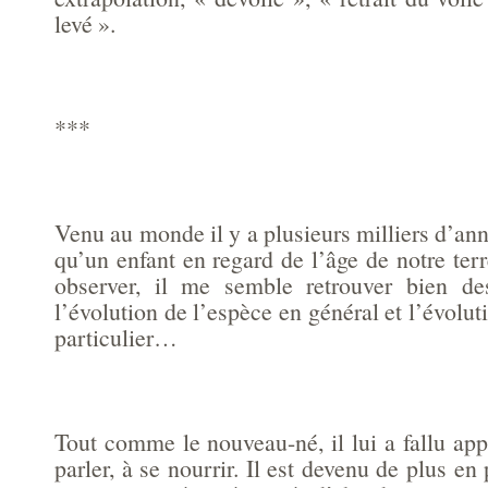
levé ».
***
Venu au monde il y a plusieurs milliers d’a
qu’un enfant en regard de l’âge de notre te
observer, il me semble retrouver bien des
l’évolution de l’espèce en général et l’évolut
particulier…
Tout comme le nouveau-né, il lui a fallu ap
parler, à se nourrir. Il est devenu de plus en