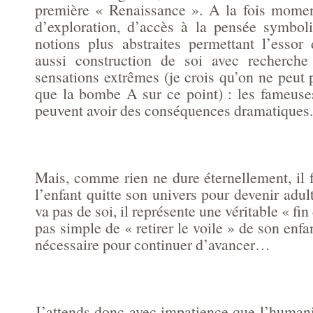
première « Renaissance ». A la fois momen
d’exploration, d’accès à la pensée symbol
notions plus abstraites permettant l’essor
aussi construction de soi avec recherch
sensations extrêmes (je crois qu’on ne peut 
que la bombe A sur ce point) : les fameuse
peuvent avoir des conséquences dramatiques.
Mais, comme rien ne dure éternellement, il 
l’enfant quitte son univers pour devenir adul
va pas de soi, il représente une véritable « fin
pas simple de « retirer le voile » de son enfa
nécessaire pour continuer d’avancer…
J’attends donc avec impatience que l’humani