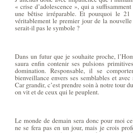
« crise d’adolescence », qui a suffisamment 
une bêtise irréparable. Et pourquoi le 21
véritablement le premier jour de la nouvelle
serait-il pas le symbole ?
Dans un futur que je souhaite proche, l’Ho
saura enfin contenir ses pulsions primitive
domination. Responsable, il se comporte
bienveillance envers ses semblables et avec
Car grandir, c’est prendre soin à notre tour 
on vit et de ceux qui le peuplent.
Le monde de demain sera donc pour moi celu
ne se fera pas en un jour, mais je crois pr