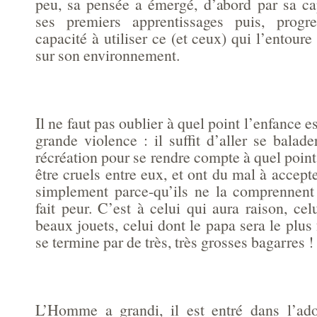
peu, sa pensée a émergé, d’abord par sa c
ses premiers apprentissages puis, progr
capacité à utiliser ce (et ceux) qui l’entour
sur son environnement.
Il ne faut pas oublier à quel point l’enfance 
grande violence : il suffit d’aller se bala
récréation pour se rendre compte à quel point
être cruels entre eux, et ont du mal à accepte
simplement parce-qu’ils ne la comprennent 
fait peur. C’est à celui qui aura raison, cel
beaux jouets, celui dont le papa sera le plus 
se termine par de très, très grosses bagarres !
L’Homme a grandi, il est entré dans l’ad