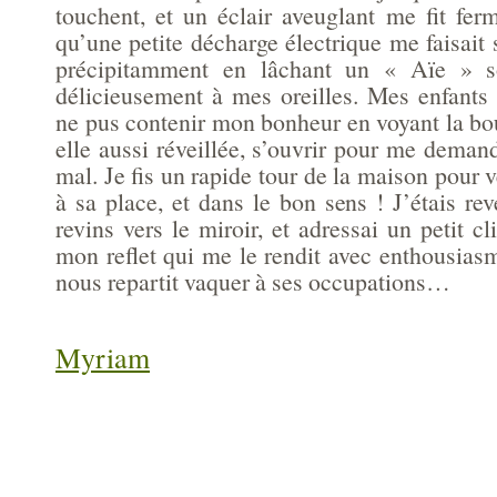
touchent, et un éclair aveuglant me fit fer
qu’une petite décharge électrique me faisait s
précipitamment en lâchant un « Aïe » s
délicieusement à mes oreilles. Mes enfants 
ne pus contenir mon bonheur en voyant la bo
elle aussi réveillée, s’ouvrir pour me demande
mal. Je fis un rapide tour de la maison pour vé
à sa place, et dans le bon sens ! J’étais r
revins vers le miroir, et adressai un petit c
mon reflet qui me le rendit avec enthousias
nous repartit vaquer à ses occupations…
Myriam