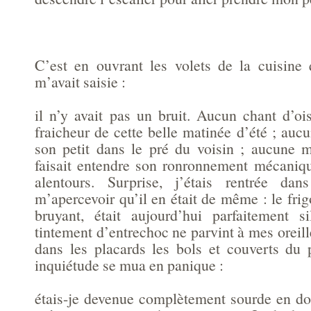
C’est en ouvrant les volets de la cuisine
m’avait saisie :
il n’y avait pas un bruit. Aucun chant d’oi
fraicheur de cette belle matinée d’été ; auc
son petit dans le pré du voisin ; aucune 
faisait entendre son ronronnement mécaniq
alentours. Surprise, j’étais rentrée da
m’apercevoir qu’il en était de même : le frig
bruyant, était aujourd’hui parfaitement s
tintement d’entrechoc ne parvint à mes oreille
dans les placards les bols et couverts du 
inquiétude se mua en panique :
étais-je devenue complètement sourde en do