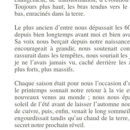
Toujours plus haut, les bras tendus vers le 
bas, enracinés dans la terre.
Le plus ancien d’entre nous dépassait les 600
depuis bien longtemps avant moi et bien av
Sa voix nous berçait depuis notre naissance
encourageait à grandir, nous soutenait con
rassurait dans les tempêtes, nous souriait les
je ne l’avais jamais vu, caché derrière les 
plus forts, plus massifs.
Chaque saison était pour nous l’occasion d’
le printemps sonnait notre retour à la vie 
nouveaux venus au monde ; nous nous épa
soleil de l’été avant de laisser l’automne no
de cuivre, puis, enfin, venait le long sommeil
engourdissait tandis qu’au chaud de la terre
secret notre prochain réveil.