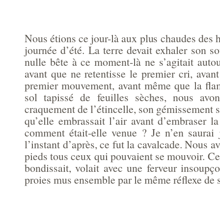
Nous étions ce jour-là aux plus chaudes des
journée d’été. La terre devait exhaler son so
nulle bête à ce moment-là ne s’agitait auto
avant que ne retentisse le premier cri, avan
premier mouvement, avant même que la flam
sol tapissé de feuilles sèches, nous avo
craquement de l’étincelle, son gémissement so
qu’elle embrassait l’air avant d’embraser l
comment était-elle venue ? Je n’en saurai
l’instant d’après, ce fut la cavalcade. Nous a
pieds tous ceux qui pouvaient se mouvoir. Cel
bondissait, volait avec une ferveur insoupç
proies mus ensemble par le même réflexe de s