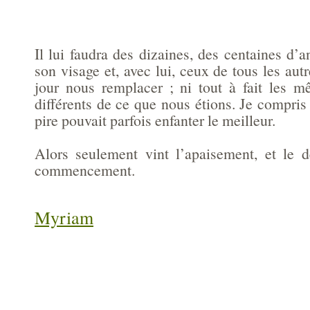
Il lui faudra des dizaines, des centaines d
son visage et, avec lui, ceux de tous les aut
jour nous remplacer ; ni tout à fait les mê
différents de ce que nous étions. Je compris 
pire pouvait parfois enfanter le meilleur.
Alors seulement vint l’apaisement, et le 
commencement.
Myriam