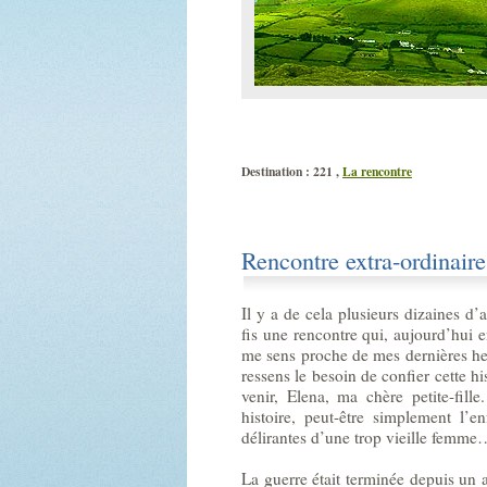
Destination : 221 ,
La rencontre
Rencontre extra-ordinaire
Il y a de cela plusieurs dizaines d’a
fis une rencontre qui, aujourd’hui 
me sens proche de mes dernières he
ressens le besoin de confier cette 
venir, Elena, ma chère petite-fill
histoire, peut-être simplement l’
délirantes d’une trop vieille femme
La guerre était terminée depuis un a