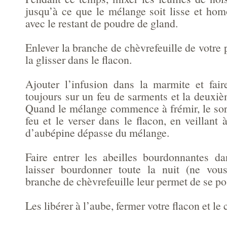
jusqu’à ce que le mélange soit lisse et ho
avec le restant de poudre de gland.
Enlever la branche de chèvrefeuille de votre 
la glisser dans le flacon.
Ajouter l’infusion dans la marmite et fai
toujours sur un feu de sarments et la deuxi
Quand le mélange commence à frémir, le sort
feu et le verser dans le flacon, en veillant
d’aubépine dépasse du mélange.
Faire entrer les abeilles bourdonnantes da
laisser bourdonner toute la nuit (ne vous
branche de chèvrefeuille leur permet de se po
Les libérer à l’aube, fermer votre flacon et le 