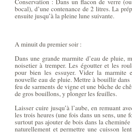
Conservation : Dans un flacon de verre (ou
bocal), d’une contenance de 2 litres. La pré
ensuite jusqu’à la pleine lune suivante.
A minuit du premier soir :
Dans une grande marmite d’eau de pluie, met
noisetier à tremper. Les égoutter et les ro
pour bien les essuyer. Vider la marmite e
nouvelle eau de pluie. Mettre à bouillir dans
feu de sarments de vigne et une bûche de chê
de gros bouillons, y plonger les feuilles.
Laisser cuire jusqu’à l’aube, en remuant av
les trois heures (une fois dans un sens, une f
surtout pas ajouter de bois dans la cheminée :
naturellement et permettre une cuisson le