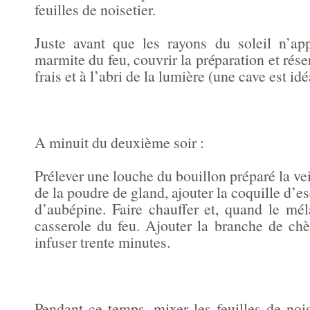
feuilles de noisetier.
Juste avant que les rayons du soleil n’appa
marmite du feu, couvrir la préparation et rése
frais et à l’abri de la lumière (une cave est idé
A minuit du deuxième soir :
Prélever une louche du bouillon préparé la vei
de la poudre de gland, ajouter la coquille d’es
d’aubépine. Faire chauffer et, quand le mél
casserole du feu. Ajouter la branche de chèv
infuser trente minutes.
Pendant ce temps, mixer les feuilles de noi