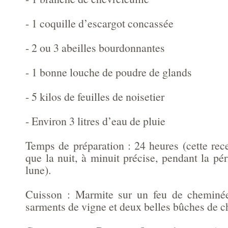
- 1 coquille d’escargot concassée
- 2 ou 3 abeilles bourdonnantes
- 1 bonne louche de poudre de glands
- 5 kilos de feuilles de noisetier
- Environ 3 litres d’eau de pluie
Temps de préparation : 24 heures (cette rece
que la nuit, à minuit précise, pendant la pé
lune).
Cuisson : Marmite sur un feu de cheminée
sarments de vigne et deux belles bûches de c