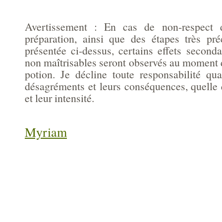
Avertissement : En cas de non-respect d
préparation, ainsi que des étapes très pré
présentée ci-dessus, certains effets seconda
non maîtrisables seront observés au moment de
potion. Je décline toute responsabilité qu
désagréments et leurs conséquences, quelle 
et leur intensité.
Myriam